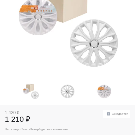
1 420 ₽
Ожидается
1 210 ₽
На складе Санкт-Петербург :
нет в наличии