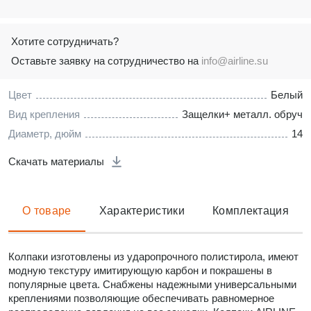
Хотите сотрудничать?
Оставьте заявку на сотрудничество на
info@airline.su
Цвет
Белый
Вид крепления
Защелки+ металл. обруч
Диаметр, дюйм
14
Скачать материалы
О товаре
Характеристики
Комплектация
Колпаки изготовлены из ударопрочного полистирола, имеют
модную текстуру имитирующую карбон и покрашены в
популярные цвета. Снабжены надежными универсальными
креплениями позволяющие обеспечивать равномерное