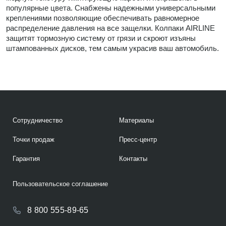
популярные цвета. Снабжены надежными универсальными
креплениями позволяющие обеспечивать равномерное
распределение давления на все защелки. Колпаки AIRLINE
защитят тормозную систему от грязи и скроют изъяны
штампованных дисков, тем самым украсив ваш автомобиль.
Сотрудничество
Материалы
Точки продаж
Пресс-центр
Гарантия
Контакты
Пользовательское соглашение
8 800 555-89-65