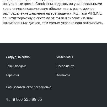
популярные цвета. Снабжены надежными универсальными
креплениями позволяющие обеспечивать равномерное
распределение давления на все защелки. Колпаки AIRLINE
защитят тормозную систему от грязи и скроют изъяны
штампованных дисков, тем самым украсив ваш автомобиль.
Сотрудничество
Материалы
Точки продаж
Пресс-центр
Гарантия
Контакты
Пользовательское соглашение
8 800 555-89-65