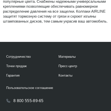
популярные цвета. Снабжены надежными универсальными
креплениями позволяющие обеспечивать равномерное
распределение давления на все защелки. Колпаки AIRLINE
защитят тормозную систему от грязи и скроют изъяны
штампованных дисков, тем самым украсив ваш автомобиль.
Сотрудничество
Материалы
Точки продаж
Пресс-центр
Гарантия
Контакты
Пользовательское соглашение
8 800 555-89-65