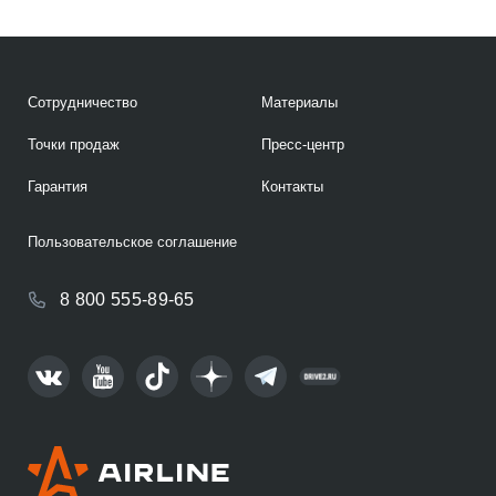
Сотрудничество
Материалы
Точки продаж
Пресс-центр
Гарантия
Контакты
Пользовательское соглашение
8 800 555-89-65