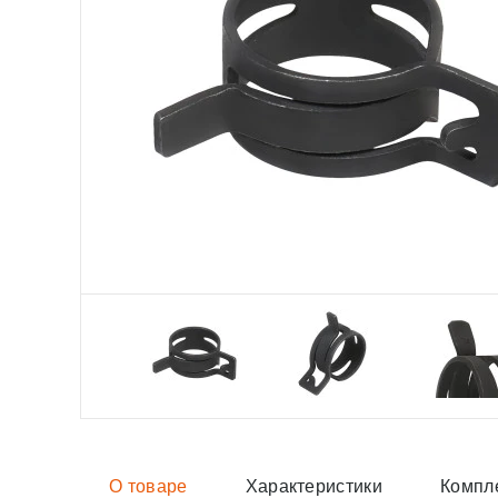
О товаре
Характеристики
Компл