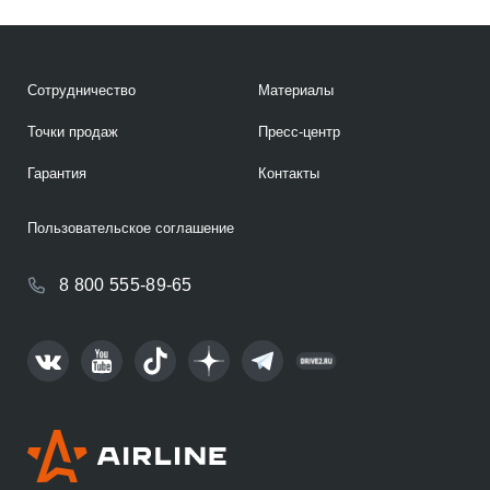
Сотрудничество
Материалы
Точки продаж
Пресс-центр
Гарантия
Контакты
Пользовательское соглашение
8 800 555-89-65