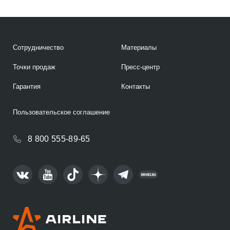
Сотрудничество
Материалы
Точки продаж
Пресс-центр
Гарантия
Контакты
Пользовательское соглашение
8 800 555-89-65