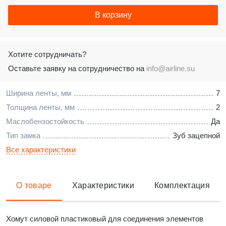
В корзину
Хотите сотрудничать?
Оставьте заявку на сотрудничество на
info@airline.su
Ширина ленты, мм
7
Толщина ленты, мм
2
Маслобензостойкость
Да
Тип замка
Зуб зацепной
Все характеристики
О товаре
Характеристики
Комплектация
Хомут силовой пластиковый для соединения элементов