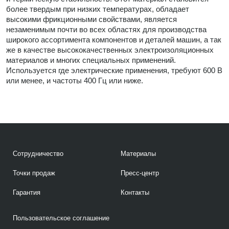
более твердым при низких температурах, обладает
высокими фрикционными свойствами, является
незаменимым почти во всех областях для производства
широкого ассортимента компонентов и деталей машин, а так
же в качестве высококачественных электроизоляционных
материалов и многих специальных применений.
Используется где электрические применения, требуют 600 В
или менее, и частоты 400 Гц или ниже.
Сотрудничество
Материалы
Точки продаж
Пресс-центр
Гарантия
Контакты
Пользовательское соглашение