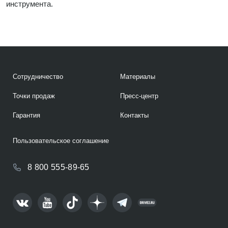
инструмента.
Сотрудничество
Материалы
Точки продаж
Пресс-центр
Гарантия
Контакты
Пользовательское соглашение
8 800 555-89-65