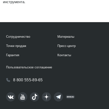
инструмента.
Сотрудничество
Материалы
Точки продаж
Пресс-центр
Гарантия
Контакты
Пользовательское соглашение
8 800 555-89-65