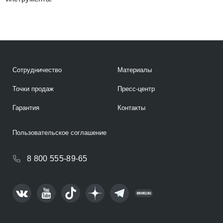
Сотрудничество
Материалы
Точки продаж
Пресс-центр
Гарантия
Контакты
Пользовательское соглашение
8 800 555-89-65