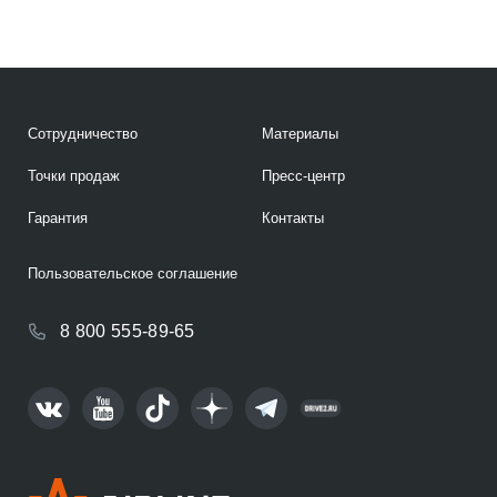
Сотрудничество
Материалы
Точки продаж
Пресс-центр
Гарантия
Контакты
Пользовательское соглашение
8 800 555-89-65