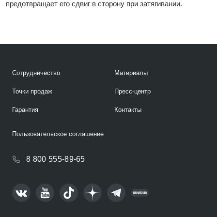
предотвращает его сдвиг в сторону при затягивании.
Сотрудничество
Материалы
Точки продаж
Пресс-центр
Гарантия
Контакты
Пользовательское соглашение
8 800 555-89-65