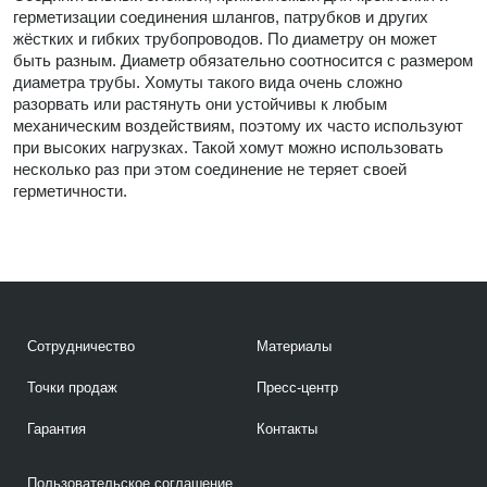
герметизации соединения шлангов, патрубков и других
жёстких и гибких трубопроводов. По диаметру он может
быть разным. Диаметр обязательно соотносится с размером
диаметра трубы. Хомуты такого вида очень сложно
разорвать или растянуть они устойчивы к любым
механическим воздействиям, поэтому их часто используют
при высоких нагрузках. Такой хомут можно использовать
несколько раз при этом соединение не теряет своей
герметичности.
Сотрудничество
Материалы
Точки продаж
Пресс-центр
Гарантия
Контакты
Пользовательское соглашение