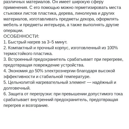
различных материалов. Он имеет широкую сферу
применения. С его помощью можно герметизировать места
стыковки листов пластика, дерева, линолеума и других
материалов, изготавливать предметы декора, оформлять
мебель и предметы интерьера, а также выполнять другие
операции.
ОСОБЕННОСТИ:
1. Быстрый нагрев за 3–5 минут.
2. Компактный и прочный корпус, изготовленный из 100%
термостойкого пластика.
3. Встроенный предохранитель срабатывает при перегреве,
предотвращая повреждение устройства.
4. Экономия до 50% электроэнергии благодаря высокой
эффективности и стабильной температуре.
5. Цельнолитой нагревательный элемент — надёжный и
долговечный.
6. Защита от перегрузки: при превышении допустимого тока
срабатывает внутренний предохранитель, предотвращая
перегрев и возгорание.