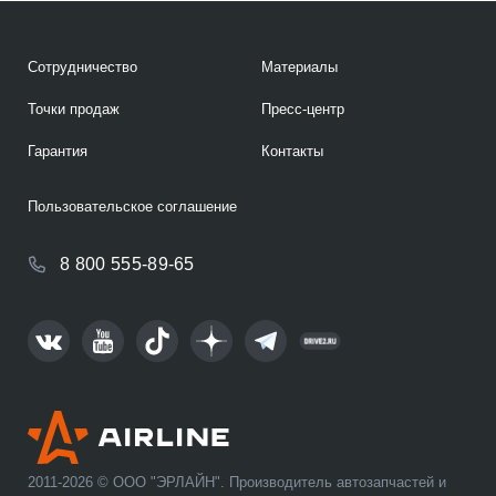
Сотрудничество
Материалы
Точки продаж
Пресс-центр
Гарантия
Контакты
Пользовательское соглашение
8 800 555-89-65
2011-2026 © ООО "ЭРЛАЙН". Производитель автозапчастей и