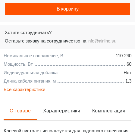
В корзину
Хотите сотрудничать?
Оставьте заявку на сотрудничество на
info@airline.su
Номинальное напряжение, В
110-240
Мощность, Вт
60
Индивидуальная добавка
Нет
Длина кабеля питания, м
1,3
Все характеристики
О товаре
Характеристики
Комплектация
Клеевой пистолет используется для надежного склеивания