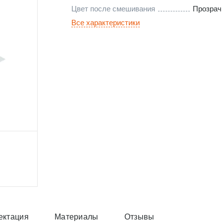
Цвет после смешивания
Прозра
Все характеристики
ектация
Материалы
Отзывы