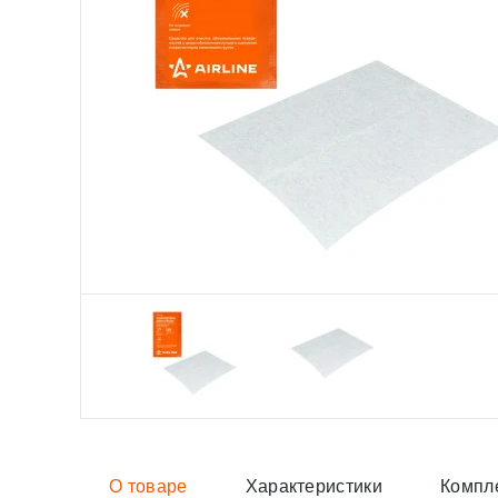
О товаре
Характеристики
Компл