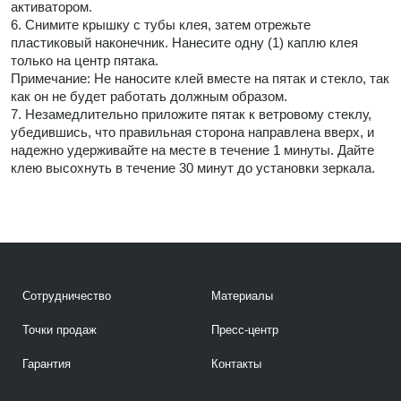
активатором.
6. Снимите крышку с тубы клея, затем отрежьте
пластиковый наконечник. Нанесите одну (1) каплю клея
только на центр пятака.
Примечание: Не наносите клей вместе на пятак и стекло, так
как он не будет работать должным образом.
7. Незамедлительно приложите пятак к ветровому стеклу,
убедившись, что правильная сторона направлена вверх, и
надежно удерживайте на месте в течение 1 минуты. Дайте
клею высохнуть в течение 30 минут до установки зеркала.
Сотрудничество
Материалы
Точки продаж
Пресс-центр
Гарантия
Контакты