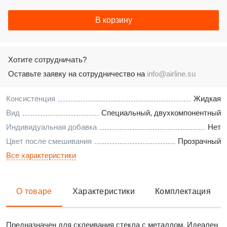
В корзину
Хотите сотрудничать?
Оставьте заявку на сотрудничество на
info@airline.su
Консистенция
Жидкая
Вид
Специальный, двухкомпонентный
Индивидуальная добавка
Нет
Цвет после смешивания
Прозрачный
Все характеристики
О товаре
Характеристики
Комплектация
Предназначен для склеивания стекла с металлом. Идеален