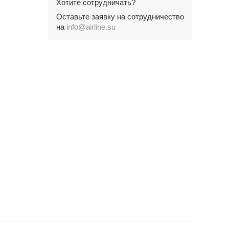
Хотите сотрудничать?
Оставьте заявку на сотрудничество
на
info@airline.su