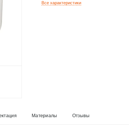
Все характеристики
ектация
Материалы
Отзывы