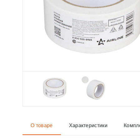
О товаре
Характеристики
Компл