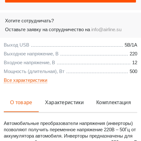
Хотите сотрудничать?
Оставьте заявку на сотрудничество на
info@airline.su
Выход USB
5В/1А
Выходное напряжение, В
220
Входное напряжение, В
12
Мощность (длительная), Вт
500
Все характеристики
О товаре
Характеристики
Комплектация
Автомобильные преобразователи напряжения (инверторы)
позволяют получить переменное напряжение 220В – 50Гц от
аккумулятора автомобиля. Инверторы предназначены для