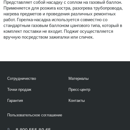
Представляет собой насадку с соплом на газовый баллон.
Применяется для розжига костра, разогрева трубопровода,
нагрева предметов и проведения различных ремонтных
работ. Горелка-насадка используется совместно со
стандартным газовым баллоном цангового типа, который в
комплект поставки не входит. Поджиг осуществляется
вручную посредством зажигалки или спичек.
Сотрудничество
Материалы
Точки продаж
Пресс-центр
Гарантия
Контакты
Пользовательское соглашение