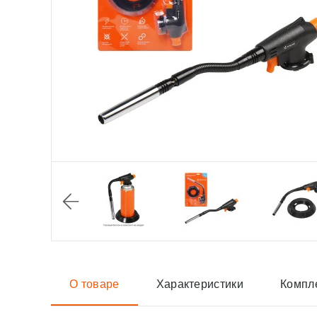
О товаре
Характеристики
Компл