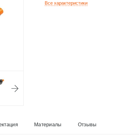
Все характеристики
ектация
Материалы
Отзывы