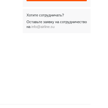
Хотите сотрудничать?
Оставьте заявку на сотрудничество
на
info@airline.su