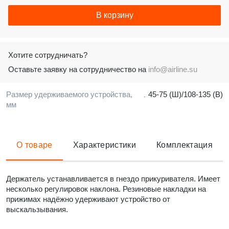
В корзину
Хотите сотрудничать?
Оставьте заявку на сотрудничество на
info@airline.su
Размер удерживаемого устройства,
45-75 (Ш)/108-135 (В)
мм
О товаре
Характеристики
Комплектация
Держатель устанавливается в гнездо прикуривателя. Имеет
несколько регулировок наклона. Резиновые накладки на
прижимах надёжно удерживают устройство от
выскальзывания.