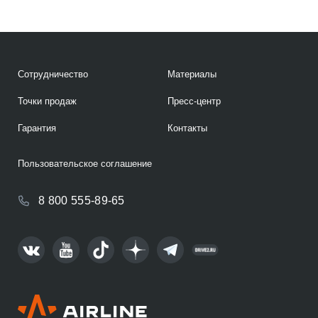
Сотрудничество
Материалы
Точки продаж
Пресс-центр
Гарантия
Контакты
Пользовательское соглашение
8 800 555-89-65