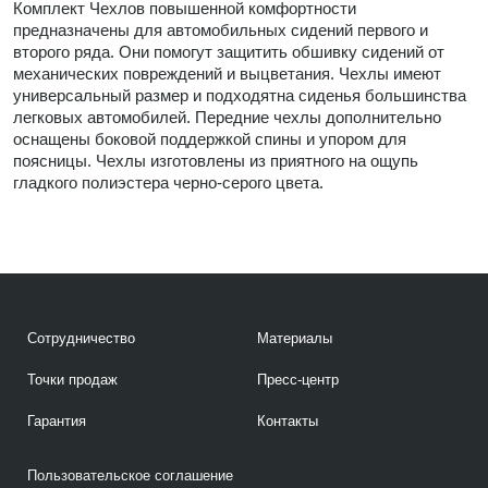
Комплект Чехлов повышенной комфортности
предназначены для автомобильных сидений первого и
второго ряда. Они помогут защитить обшивку сидений от
механических повреждений и выцветания. Чехлы имеют
универсальный размер и подходятна сиденья большинства
легковых автомобилей. Передние чехлы дополнительно
оснащены боковой поддержкой спины и упором для
поясницы. Чехлы изготовлены из приятного на ощупь
гладкого полиэстера черно-серого цвета.
Сотрудничество
Материалы
Точки продаж
Пресс-центр
Гарантия
Контакты
Пользовательское соглашение