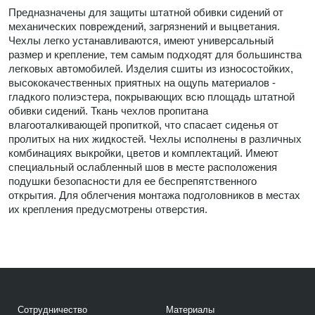
Предназначены для защиты штатной обивки сидений от
механических повреждений, загрязнений и выцветания.
Чехлы легко устанавливаются, имеют универсальный
размер и крепление, тем самым подходят для большинства
легковых автомобилей. Изделия сшиты из износостойких,
высококачественных приятных на ощупь материалов -
гладкого полиэстера, покрывающих всю площадь штатной
обивки сидений. Ткань чехлов пропитана
влагооталкивающей пропиткой, что спасает сиденья от
пролитых на них жидкостей. Чехлы исполнены в различных
комбинациях выкройки, цветов и комплектаций. Имеют
специальный ослабленный шов в месте расположения
подушки безопасности для ее беспрепятственного
открытия. Для облегчения монтажа подголовников в местах
их крепления предусмотрены отверстия.
Сотрудничество
Материалы