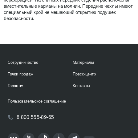
вместительные карманы на молнии. Передние чехлы имеют
специальный крой не мешающий открытию подушек
безопасности.
Сотрудничество
Материалы
Точки продаж
Пресс-центр
Гарантия
Контакты
Пользовательское соглашение
8 800 555-89-65