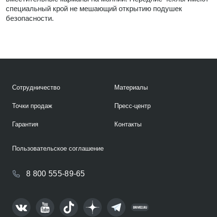
специальный крой не мешающий открытию подушек
безопасности.
Сотрудничество
Материалы
Точки продаж
Пресс-центр
Гарантия
Контакты
Пользовательское соглашение
8 800 555-89-65