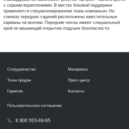
с серыми вкраплениями. В местах боковой поддержки
применяется специализированная ткань-компаньон. На
спинках передних сидений расположены вместительные
карманы на молнии. Передние чехлы имеют специальный
крой не мешающий открытию подушек безопасности.
Сотрудничество
Материалы
Точки продаж
Пресс-центр
Гарантия
Контакты
Пользовательское соглашение
8 800 555-89-65