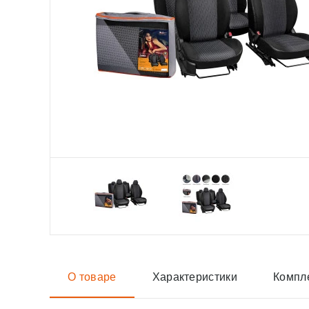
О товаре
Характеристики
Компл