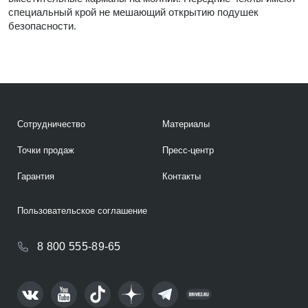
специальный крой не мешающий открытию подушек
безопасности.
Сотрудничество
Материалы
Точки продаж
Пресс-центр
Гарантия
Контакты
Пользовательское соглашение
8 800 555-89-65