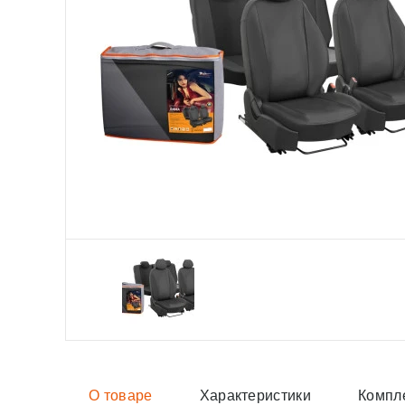
О товаре
Характеристики
Компл