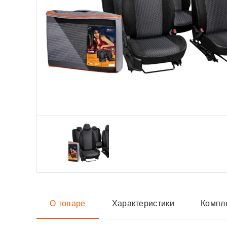
О товаре
Характеристики
Компл