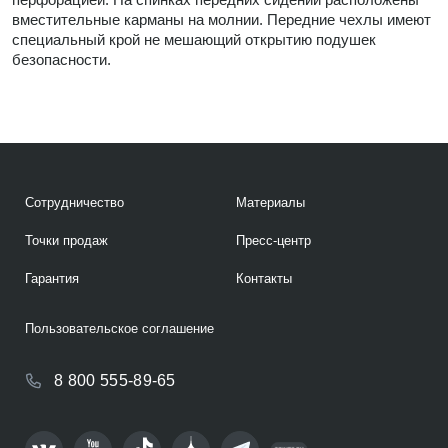
вместительные карманы на молнии. Передние чехлы имеют
специальный крой не мешающий открытию подушек
безопасности.
Сотрудничество
Материалы
Точки продаж
Пресс-центр
Гарантия
Контакты
Пользовательское соглашение
8 800 555-89-65