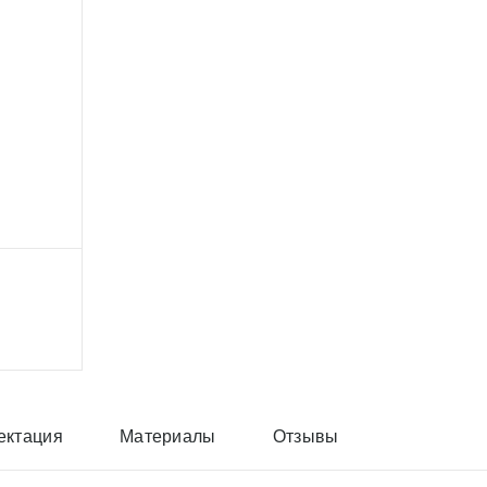
ектация
Материалы
Отзывы