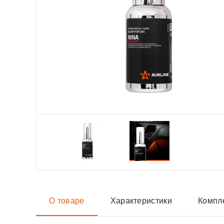
О товаре
Характеристики
Компл