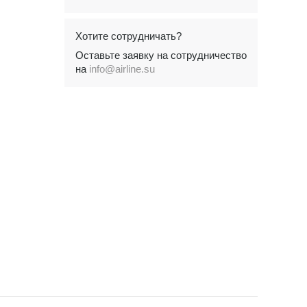
Хотите сотрудничать?
Оставьте заявку на сотрудничество
на
info@airline.su