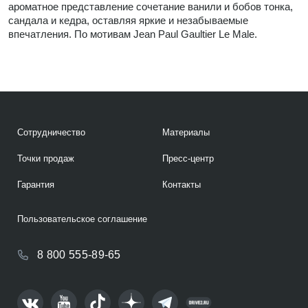
ароматное представление сочетание ванили и бобов тонка,
сандала и кедра, оставляя яркие и незабываемые
впечатления. По мотивам Jean Paul Gaultier Le Male.
Сотрудничество
Материалы
Точки продаж
Пресс-центр
Гарантия
Контакты
Пользовательское соглашение
8 800 555-89-65