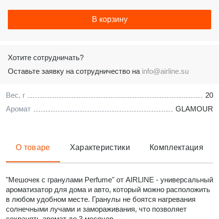
В корзину
Хотите сотрудничать?
Оставьте заявку на сотрудничество на
info@airline.su
Вес, г
20
Аромат
GLAMOUR
О товаре
Характеристики
Комплектация
"Мешочек с гранулами Perfume" от AIRLINE - универсальный
ароматизатор для дома и авто, который можно расположить
в любом удобном месте. Гранулы не боятся нагревания
солнечными лучами и замораживания, что позволяет
сохранять аромат до 3 месяцев.