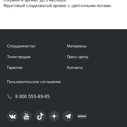
Фруктовый сладковатый аромат с цветочными нотами.
Сотрудничество
Материалы
Точки продаж
Пресс-центр
Гарантия
Контакты
Пользовательское соглашение
8 800 555-89-65