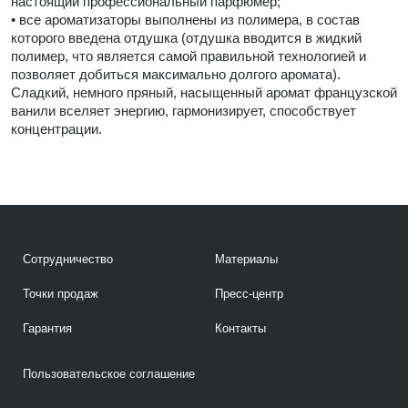
настоящий профессиональный парфюмер;
• все ароматизаторы выполнены из полимера, в состав
которого введена отдушка (отдушка вводится в жидкий
полимер, что является самой правильной технологией и
позволяет добиться максимально долгого аромата).
Сладкий, немного пряный, насыщенный аромат французской
ванили вселяет энергию, гармонизирует, способствует
концентрации.
Сотрудничество
Материалы
Точки продаж
Пресс-центр
Гарантия
Контакты
Пользовательское соглашение