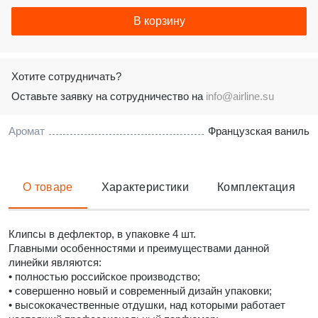
В корзину
Хотите сотрудничать?
Оставьте заявку на сотрудничество на
info@airline.su
Аромат
Французская ваниль
О товаре
Характеристики
Комплектация
Клипсы в дефлектор, в упаковке 4 шт.
Главными особенностями и преимуществами данной
линейки являются:
• полностью российское производство;
• совершенно новый и современный дизайн упаковки;
• высококачественные отдушки, над которыми работает