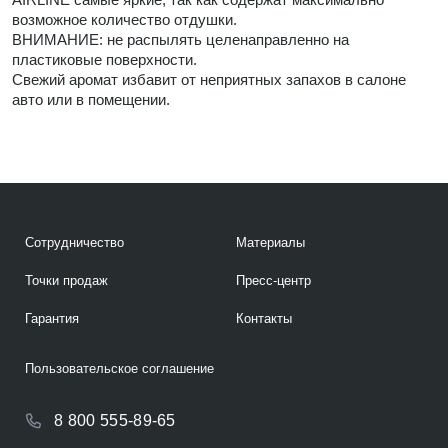
возможное количество отдушки.
ВНИМАНИЕ: не распылять целенаправленно на
пластиковые поверхности.
Свежий аромат избавит от неприятных запахов в салоне
авто или в помещении.
Сотрудничество
Материалы
Точки продаж
Пресс-центр
Гарантия
Контакты
Пользовательское соглашение
8 800 555-89-65