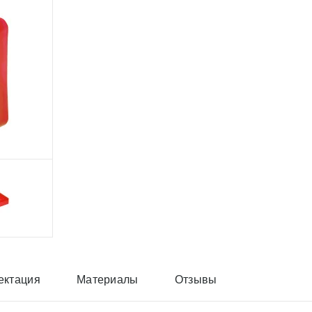
ектация
Материалы
Отзывы