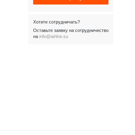
Хотите сотрудничать?
Оставьте заявку на сотрудничество
на
info@airline.su