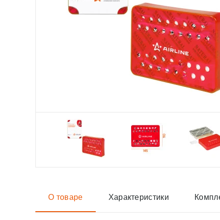
О товаре
Характеристики
Компл