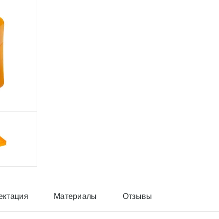
ектация
Материалы
Отзывы