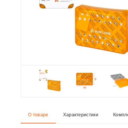
О товаре
Характеристики
Компл