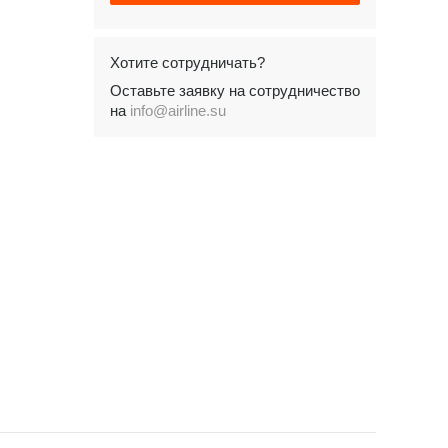
Хотите сотрудничать?
Оставьте заявку на сотрудничество
на
info@airline.su