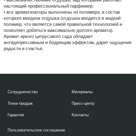
настоящий профессиональный парфюмер;
• все ароматизаторы выполнены из полимера, в состав
которого введена отдушка (отдушка вводится в жидкий
полимер, что является самой правильной технологией и
позволяет добиться максимально долгого аромата).
Аромат яркого цитрусового сада обладает
антидепрессивным и бодрящим эффектом, дарит ощущение
радости и счастья.
Сотрудничество
Материалы
Точки продаж
Пресс-центр
Гарантия
Контакты
Пользовательское соглашение