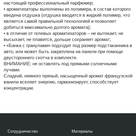
настоящий профессиональный парфюмер;
• ароматизаторы выполнены из полимера, в состав которого
введена отдушка (отдушка вводится в жидкий полимер, что
является самой правильной технологией и позволяет
добиться максимально долгого аромата);
• в отличие от гелевых ароматизаторов – не вытекает, не
высыхает, не плавится, дольше сохраняет аромат;
• «Банка с гранулами» подходит под размер подстаканника в
авто, или может быть закреплена на панели при помощи
двустороннего скотча в комплекте.
ВНИМАНИЕ: не оставлять под прямыми солнечными
лучами.
Сладкий, немного пряный, насыщенный аромат французской
ванили вселяет энергию, гармонизирует, способствует
концентрации.
Сотрудничество
Материалы