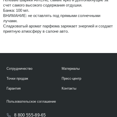
счет самого высокого содержания отдушки.
Банка: 100 мл.
ВНИМАНИЕ: не оставлять под прямыми солнечными
лучами.
Сладковатый аромат парфюма заряжает энергией и создает
приятную атмосферу в салоне авто.
Сотрудничество
Материалы
Точки продаж
Пресс-центр
Гарантия
Контакты
Пользовательское соглашение
8 800 555-89-65