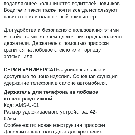
подавляющее большинство водителей новичков.
Водители такси также почти всегда используют
навигатор или планшетный компьютер.
Для удобства и безопасного пользования этими
устройствами во время движения предназначены
держатели. Держатель с помощью присоски
крепится на лобовое стекло или торпеду
автомобиля.
СЕРИЯ «УНИВЕРСАЛ»
- универсальные и
доступные по цене изделия. Основная функция –
удержание телефона в салоне автомобиля.
Держатель для телефона на лобовое
стекло раздвижной
Код: AMS-U-01
Размер удерживаемого устройства: 42-
62мм
Особенности: новая конструкция присоски
Дополнительно: площадка для крепления