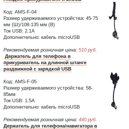
Код: AMS-F-04
Размер удерживаемого устройства: 45-75
мм (Ш)/108-135 мм (В)
Ток USB: 2.1А
Дополнительно: кабель microUSB
Рекомендуемая розничная цена:
510 руб.
Держатель для телефона в
прикуриватель на длинной штанге
раздвижной с зарядкой USB
Код: AMS-F-05
Размер удерживаемого устройства: 58-
85мм
Ток USB: 1.5А
Дополнительно: кабель microUSB
Рекомендуемая розничная цена:
440 руб.
Держатель для телефона/навигатора в