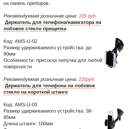
на панель приборов.
Рекомендуемая розничная цена:
165 руб.
Держатель для телефона/навигатора на
лобовое стекло прищепка
Код: AMS-U-02
Размер удерживаемого устройства: до
90мм
Особенности: присоска липучка для любой
поверхности
Рекомендуемая розничная цена:
220руб.
Держатель для телефона на лобовое
стекло на короткой штанге
Код: AMS-U-03
Размер удерживаемого устройства: 38-
85мм
Длина штанги: 100мм