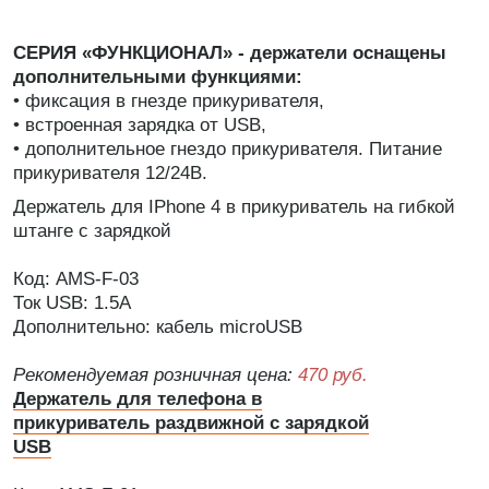
СЕРИЯ «ФУНКЦИОНАЛ» - держатели оснащены
дополнительными функциями:
• фиксация в гнезде прикуривателя,
• встроенная зарядка от USB,
• дополнительное гнездо прикуривателя. Питание
прикуривателя 12/24В.
Держатель для IPhone 4 в прикуриватель на гибкой
штанге с зарядкой
Код: AMS-F-03
Ток USB: 1.5А
Дополнительно: кабель microUSB
Рекомендуемая розничная цена:
470 руб.
Держатель для телефона в
прикуриватель раздвижной с зарядкой
USB