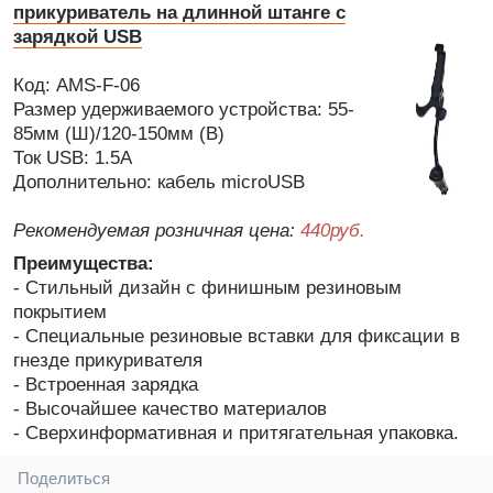
прикуриватель на длинной штанге с
зарядкой USB
Код: AMS-F-06
Размер удерживаемого устройства: 55-
85мм (Ш)/120-150мм (В)
Ток USB: 1.5А
Дополнительно: кабель microUSB
Рекомендуемая розничная цена:
440руб.
Преимущества:
- Стильный дизайн с финишным резиновым
покрытием
- Специальные резиновые вставки для фиксации в
гнезде прикуривателя
- Встроенная зарядка
- Высочайшее качество материалов
- Сверхинформативная и притягательная упаковка.
Поделиться