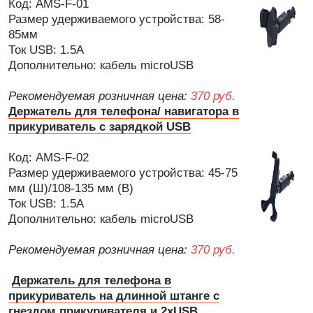
Код: AMS-F-01
Размер удерживаемого устройства: 58-
85мм
Ток USB: 1.5А
Дополнительно: кабель microUSB
Рекомендуемая розничная цена:
370 руб.
Держатель для телефона/ навигатора в
прикуриватель с зарядкой USB
Код: AMS-F-02
Размер удерживаемого устройства: 45-75
мм (Ш)/108-135 мм (В)
Ток USB: 1.5А
Дополнительно: кабель microUSB
Рекомендуемая розничная цена:
370 руб.
Держатель для телефона в
прикуриватель на длинной штанге с
гнездом прикуривателя и 2xUSB