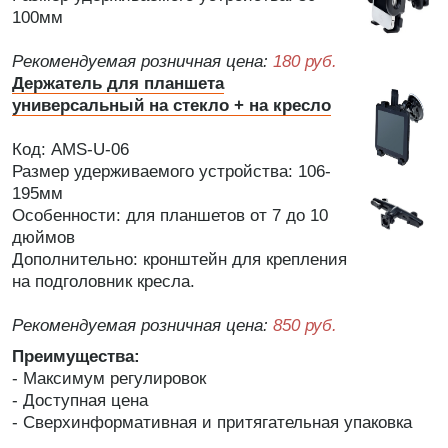
100мм
Рекомендуемая розничная цена:
180 руб.
Держатель для планшета
универсальный на стекло + на кресло
Код: AMS-U-06
Размер удерживаемого устройства: 106-
195мм
Особенности: для планшетов от 7 до 10
дюймов
Дополнительно: кронштейн для крепления
на подголовник кресла.
Рекомендуемая розничная цена:
850 руб.
Преимущества:
- Максимум регулировок
- Доступная цена
- Сверхинформативная и притягательная упаковка