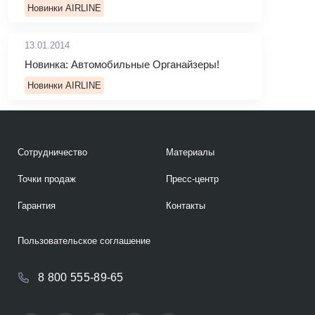
Новинки AIRLINE
13.01.2014
Новинка: Автомобильные Органайзеры!
Новинки AIRLINE
Сотрудничество
Материалы
Точки продаж
Пресс-центр
Гарантия
Контакты
Пользовательское соглашение
8 800 555-89-65