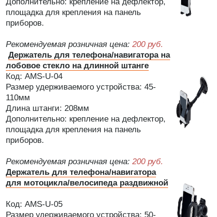
Дополнительно: крепление на дефлектор,
площадка для крепления на панель
приборов.
Рекомендуемая розничная цена:
200 руб.
Держатель для телефона/навигатора на
лобовое стекло на длинной штанге
Код: AMS-U-04
Размер удерживаемого устройства: 45-
110мм
Длина штанги: 208мм
Дополнительно: крепление на дефлектор,
площадка для крепления на панель
приборов.
Рекомендуемая розничная цена:
200 руб.
Держатель для телефона/навигатора
для мотоцикла/велосипеда раздвижной
Код: AMS-U-05
Размер удерживаемого устройства: 50-