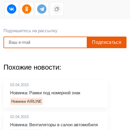
Подпишитесь на рассылку
Похожие новости:
03.04.2015
Новинка: Рамки под номерной знак
Новинки AIRLINE
02.04.2015
Новинка: Вентиляторы в салон автомобиля