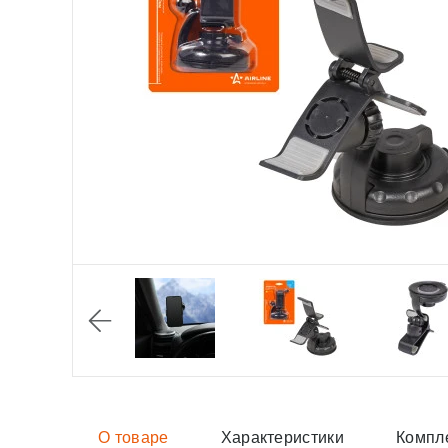
О товаре
Характеристики
Компл