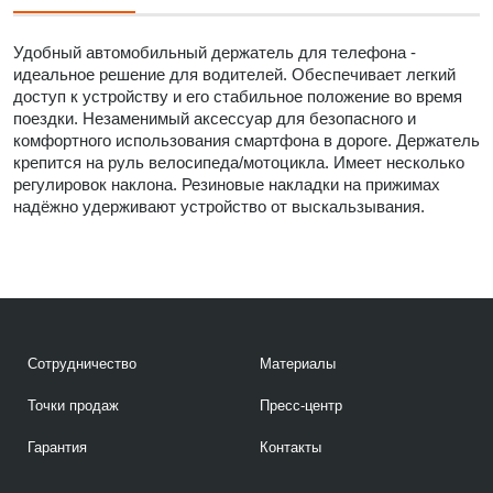
Удобный автомобильный держатель для телефона -
идеальное решение для водителей. Обеспечивает легкий
доступ к устройству и его стабильное положение во время
поездки. Незаменимый аксессуар для безопасного и
комфортного использования смартфона в дороге. Держатель
крепится на руль велосипеда/мотоцикла. Имеет несколько
регулировок наклона. Резиновые накладки на прижимах
надёжно удерживают устройство от выскальзывания.
Сотрудничество
Материалы
Точки продаж
Пресс-центр
Гарантия
Контакты