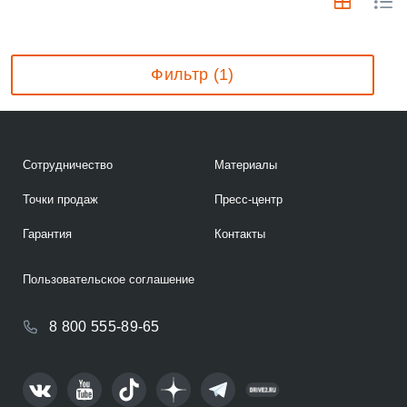
Фильтр (1)
Сотрудничество
Материалы
Точки продаж
Пресс-центр
Гарантия
Контакты
Пользовательское соглашение
8 800 555-89-65