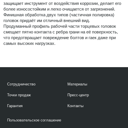
защищает инструмент от воздействия коррозии, делает его
более износостойким и легко очищается от загрязнений.
Финишная обработка двух типов (частичная полировка)
головок придаёт им отличный внешний вид.
Продуманный профиль рабочей части торцевых головок
смещает пятно контакта с ребра грани на её поверхность,
что предотвращает повреждение болтов и гаек даже при
самых высоких нагрузках.
Сотрудничество
Материалы
Точки продаж
Пресс-центр
Гарантия
Контакты
Пользовательское соглашение