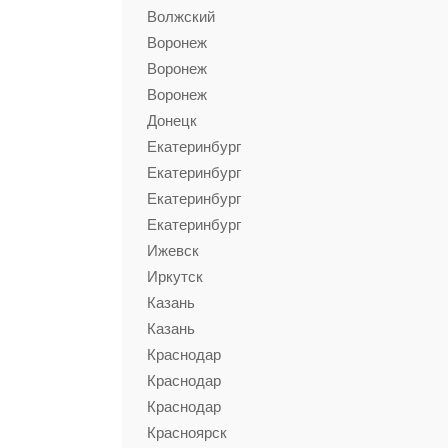
Волжский
Воронеж
Воронеж
Воронеж
Донецк
Екатеринбург
Екатеринбург
Екатеринбург
Екатеринбург
Ижевск
Иркутск
Казань
Казань
Краснодар
Краснодар
Краснодар
Красноярск