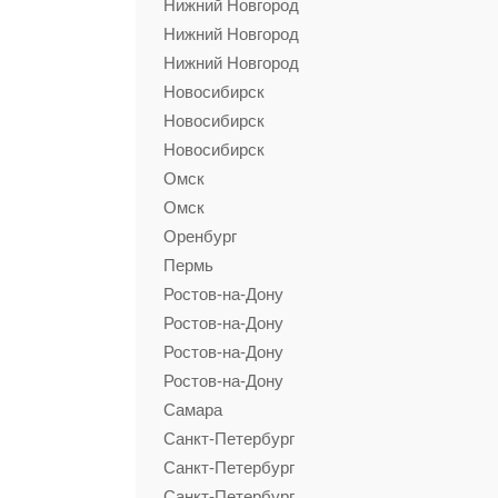
Нижний Новгород
Нижний Новгород
Нижний Новгород
Новосибирск
Новосибирск
Новосибирск
Омск
Омск
Оренбург
Пермь
Ростов-на-Дону
Ростов-на-Дону
Ростов-на-Дону
Ростов-на-Дону
Самара
Санкт-Петербург
Санкт-Петербург
Санкт-Петербург