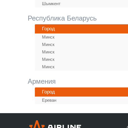
Шымкент
Республика Беларусь
Город
Минск
Минск
Минск
Минск
Минск
Армения
Город
Ереван