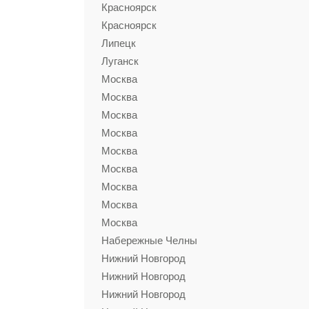
Красноярск
Красноярск
Липецк
Луганск
Москва
Москва
Москва
Москва
Москва
Москва
Москва
Москва
Москва
Набережные Челны
Нижний Новгород
Нижний Новгород
Нижний Новгород