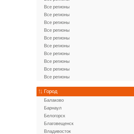
Все регионы
Все регионы
Все регионы
Все регионы
Все регионы
Все регионы
Все регионы
Все регионы
Все регионы
Все регионы
Город
Балаково
Барнаул
Белогорск
Благовещенск
Владивосток