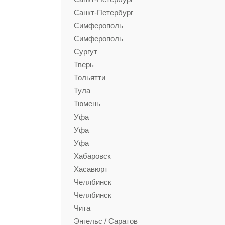
Санкт-Петербург
Симферополь
Симферополь
Сургут
Тверь
Тольятти
Тула
Тюмень
Уфа
Уфа
Уфа
Хабаровск
Хасавюрт
Челябинск
Челябинск
Чита
Энгельс / Саратов