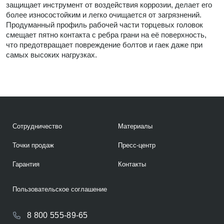
защищает инструмент от воздействия коррозии, делает его
более износостойким и легко очищается от загрязнений.
Продуманный профиль рабочей части торцевых головок
смещает пятно контакта с ребра грани на её поверхность,
что предотвращает повреждение болтов и гаек даже при
самых высоких нагрузках.
Сотрудничество
Материалы
Точки продаж
Пресс-центр
Гарантия
Контакты
Пользовательское соглашение
8 800 555-89-65